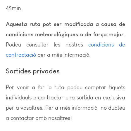
45min.
Aquesta ruta pot ser modificada a causa de
condicions meteorològiques o de força major
.
Podeu consultar les nostres
condicions de
contractació
per a més informació.
Sortides privades
Per venir a fer la ruta podeu comprar tiquets
individuals o contractar una sortida en exclusiva
per a vosaltres. Per a més informació, no dubteu
a contactar amb nosaltres!