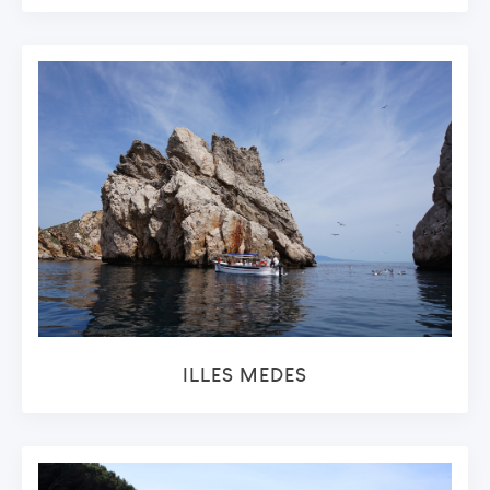
ILLES MEDES