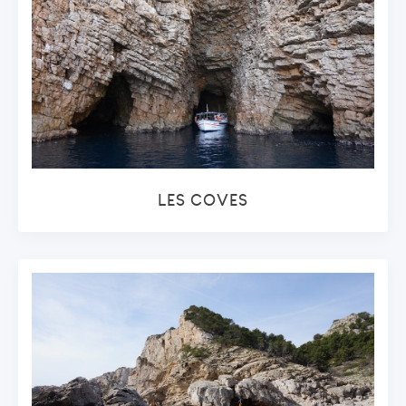
LES COVES