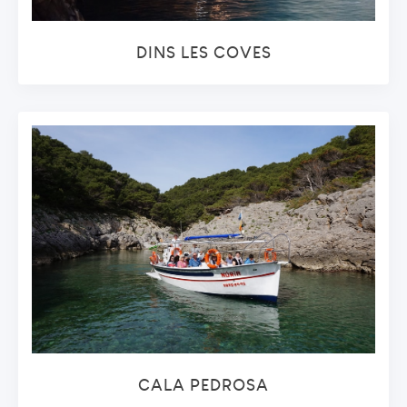
DINS LES COVES
CALA PEDROSA