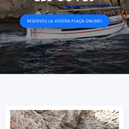
RESERVEU LA VOSTRA PLAÇA ONLINE!