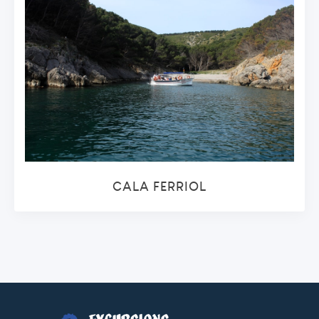
CALA FERRIOL