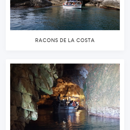
RACONS DE LA COSTA