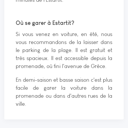
Où se garer à Estartit?
Si vous venez en voiture, en été, nous
vous recommandons de la laisser dans
le parking de la plage. Il est gratuit et
très spacieux. Il est accessible depuis la
promenade, oú fini l'avenue de Grèce.
En demi-saison et basse saison c'est plus
facile de garer la voiture dans la
promenade ou dans d'autres rues de la
ville.