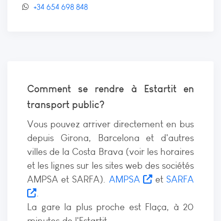
+34 654 698 848
Comment se rendre à Estartit en
transport public?
Vous pouvez arriver directement en bus
depuis Girona, Barcelona et d'autres
villes de la Costa Brava (voir les horaires
et les lignes sur les sites web des sociétés
AMPSA et SARFA).
AMPSA
et
SARFA
.
La gare la plus proche est Flaça, à 20
minutes de l'Estartit.