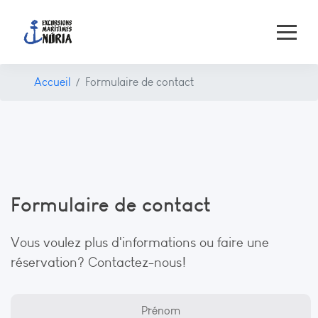
Accueil
Formulaire de contact
Formulaire de contact
Vous voulez plus d'informations ou faire une
réservation? Contactez-nous!