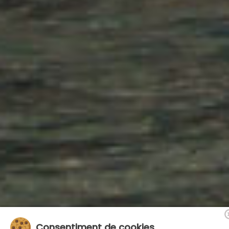
Consentiment de cookies